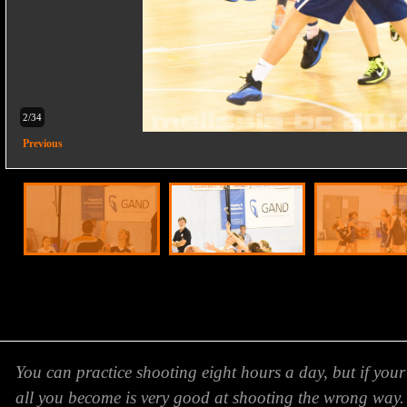
2/34
Previous
You can practice shooting eight hours a day, but if your
all you become is very good at shooting the wrong way.