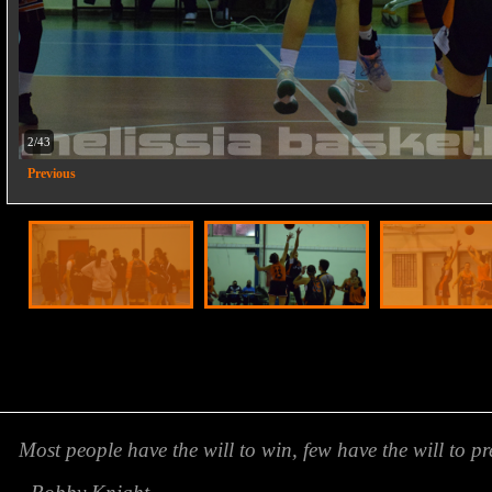
2/43
Previous
Most people have the will to win, few have the will to pr