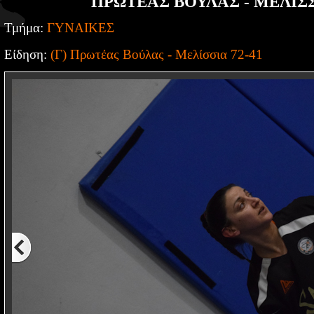
ΠΡΩΤΕΑΣ ΒΟΥΛΑΣ - ΜΕΛΙΣΣ
Τμήμα:
ΓΥΝΑΙΚΕΣ
Είδηση:
(Γ) Πρωτέας Βούλας - Μελίσσια 72-41