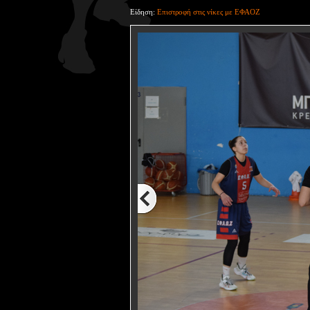
Είδηση:
Επιστροφή στις νίκες με ΕΦΑΟΖ