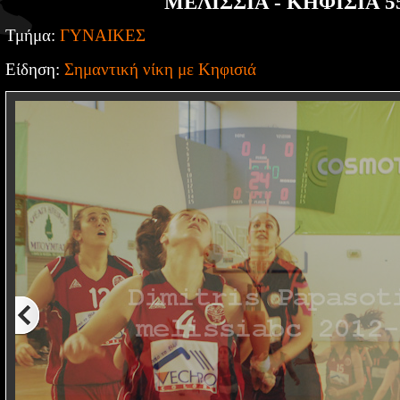
ΜΕΛΙΣΣΙΑ - ΚΗΦΙΣΙΑ 5
Τμήμα:
ΓΥΝΑΙΚΕΣ
Είδηση:
Σημαντική νίκη με Κηφισιά