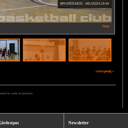
ΒΡΙΛΗΣΣΙΑΚΟΣ - ΜΕΛΙΣΣΙΑ 28-66
Next
επιστροφή »
ants to come to practice.
Σύνδεσμοι
Newsletter