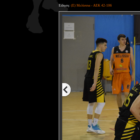
Είδηση:
(Ε) Μελίσσια - ΑΕΚ 42-106