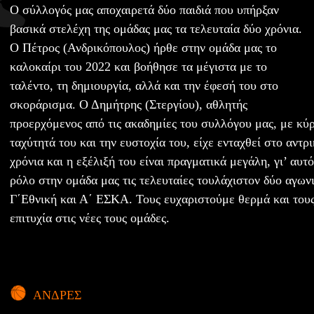
Ο σύλλογός μας αποχαιρετά δύο παιδιά που υπήρξαν
βασικά στελέχη της ομάδας μας τα τελευταία δύο χρόνια.
Ο Πέτρος (Ανδρικόπουλος) ήρθε στην ομάδα μας το
καλοκαίρι του 2022 και βοήθησε τα μέγιστα με το
ταλέντο, τη δημιουργία, αλλά και την έφεσή του στο
σκοράρισμα. Ο Δημήτρης (Στεργίου), αθλητής
προερχόμενος από τις ακαδημίες του συλλόγου μας, με κύρ
ταχύτητά του και την ευστοχία του, είχε ενταχθεί στο αντρ
χρόνια και η εξέλιξή του είναι πραγματικά μεγάλη, γι’ αυ
ρόλο στην ομάδα μας τις τελευταίες τουλάχιστον δύο αγων
Γ΄Εθνική και Α΄ ΕΣΚΑ. Τους ευχαριστούμε θερμά και τους
επιτυχία στις νέες τους ομάδες.
ΑΝΔΡΕΣ