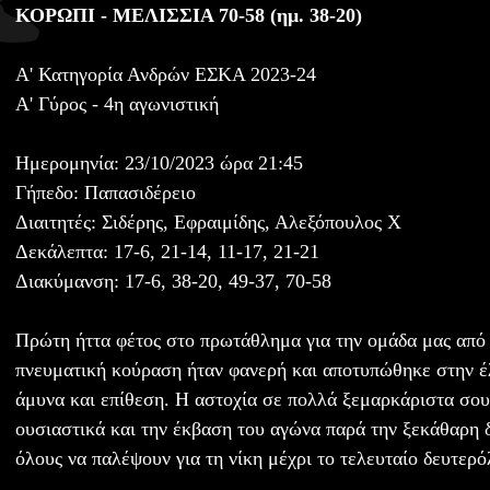
ΚΟΡΩΠΙ - ΜΕΛΙΣΣΙΑ 70-58 (ημ. 38-20)
Α' Κατηγορία Ανδρών ΕΣΚΑ 2023-24
Α' Γύρος - 4η αγωνιστική
Ημερομηνία: 23/10/2023 ώρα 21:45
Γήπεδο: Παπασιδέρειο
Διαιτητές: Σιδέρης, Εφραιμίδης, Αλεξόπουλος Χ
Δεκάλεπτα: 17-6, 21-14, 11-17, 21-21
Διακύμανση: 17-6, 38-20, 49-37, 70-58
Πρώτη ήττα φέτος στο πρωτάθλημα για την ομάδα μας από
πνευματική κούραση ήταν φανερή και αποτυπώθηκε στην 
άμυνα και επίθεση. Η αστοχία σε πολλά ξεμαρκάριστα σουτ
ουσιαστικά και την έκβαση του αγώνα παρά την ξεκάθαρη 
όλους να παλέψουν για τη νίκη μέχρι το τελευταίο δευτερό