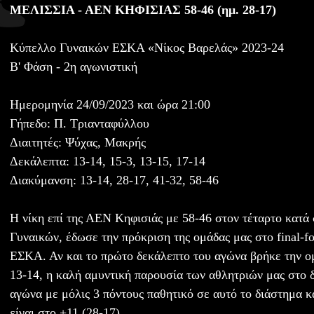
ΜΕΛΙΣΣΙΑ - ΑΕΝ ΚΗΦΙΣΙΑΣ 58-46 (ημ. 28-17)
Κύπελλο Γυναικών ΕΣΚΑ «Νίκος Βαρελάς» 2023-24
Β' Φάση - 2η αγωνιστική
Ημερομηνία 24/09/2023 και ώρα 21:00
Γήπεδο: Π. Τριανταφύλλου
Διαιτητές: Ψύχας, Μακρής
Δεκάλεπτα: 13-14, 15-3, 13-15, 17-14
Διακύμανση: 13-14, 28-17, 41-32, 58-46
Η νίκη επί της ΑΕΝ Κηφισιάς με 58-46 στον τέταρτο κατά
Γυναικών, έδωσε την πρόκριση της ομάδας μας στο final-f
ΕΣΚΑ. Αν και το πρώτο δεκάλεπτο του αγώνα βρήκε την ο
13-14, η καλή αμυντική παρουσία των αθλητριών μας στο δ
αγώνα με μόλις 3 πόντους παθητικό σε αυτό το διάστημα κ
είναι στο +11 (28-17).