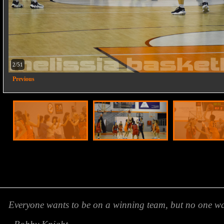
2/51
Previous
Everyone wants to be on a winning team, but no one wan