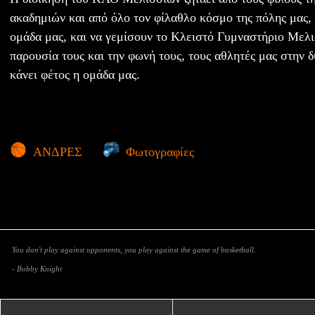
ακαδημιών και από όλο τον φίλαθλο κόσμο της πόλης μας,
ομάδα μας, και να γεμίσουν το Κλειστό Γυμναστήριο Μελι
παρουσία τους και την φωνή τους, τους αθλητές μας στην
κάνει φέτος η ομάδα μας.
ΑΝΔΡΕΣ
Φωτογραφίες
You don't play against opponents, you play against the game of basketball.
- Bobby Knight