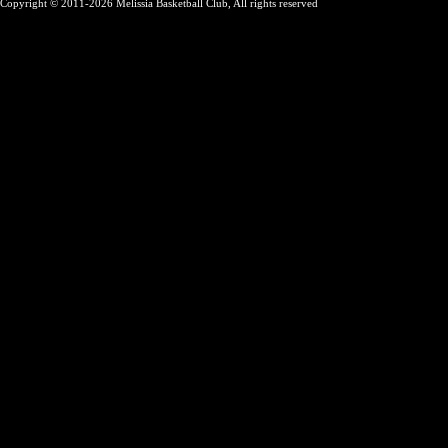
Copyright © 2011-2026 Melissia Basketball Club, All rights reserved