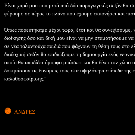
Είναι χαρά μου που μετά από δύο παραγωγικές σεζόν θα σ
φέρουμε σε πέρας το πλάνο που έχουμε εκπονήσει και πιστ
Όπως πορευτήκαμε μέχρι τώρα, έτσι και θα συνεχίσουμε, 
διοίκησης όσο και δική μου είναι να μην σταματήσουμε να 
σε νέα ταλαντούχα παιδιά που ψάχνουν τη θέση τους στο ε
διαδοχική σεζόν θα επιδιώξουμε τη δημιουργία ενός νεανικ
οποίο θα αποδίδει όμορφο μπάσκετ και θα δίνει τον χώρο 
δοκιμάσουν τις δυνάμεις τους στα υψηλότερα επίπεδα της 
καλαθοσφαίρισης."
ΑΝΔΡΕΣ