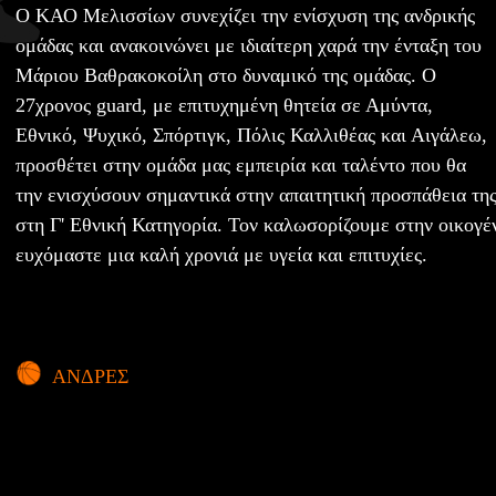
Ο ΚΑΟ Μελισσίων συνεχίζει την ενίσχυση της ανδρικής
ομάδας και ανακοινώνει με ιδιαίτερη χαρά την ένταξη του
Μάριου Βαθρακοκοίλη στο δυναμικό της ομάδας. Ο
27χρονος guard, με επιτυχημένη θητεία σε Αμύντα,
Εθνικό, Ψυχικό, Σπόρτιγκ, Πόλις Καλλιθέας και Αιγάλεω,
προσθέτει στην ομάδα μας εμπειρία και ταλέντο που θα
την ενισχύσουν σημαντικά στην απαιτητική προσπάθεια της
στη Γ' Εθνική Κατηγορία. Τον καλωσορίζουμε στην οικογέ
ευχόμαστε μια καλή χρονιά με υγεία και επιτυχίες.
ΑΝΔΡΕΣ