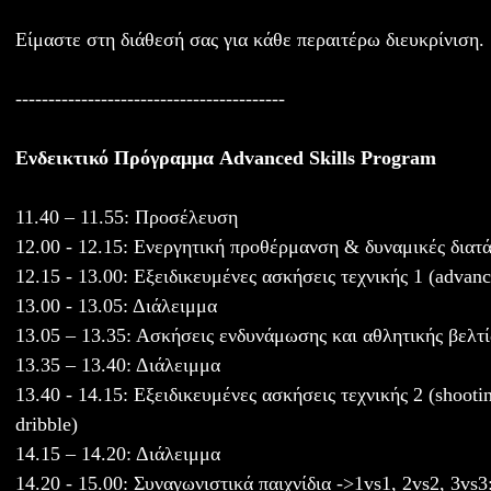
Είμαστε στη διάθεσή σας για κάθε περαιτέρω διευκρίνιση.
-----------------------------------------
Ενδεικτικό Πρόγραμμα Advanced Skills Program
11.40 – 11.55: Προσέλευση
12.00 - 12.15: Ενεργητική προθέρμανση & δυναμικές διατά
12.15 - 13.00: Εξειδικευμένες ασκήσεις τεχνικής 1 (advanc
13.00 - 13.05: Διάλειμμα
13.05 – 13.35: Ασκήσεις ενδυνάμωσης και αθλητικής βελτ
13.35 – 13.40: Διάλειμμα
13.40 - 14.15: Εξειδικευμένες ασκήσεις τεχνικής 2 (shootin
dribble)
14.15 – 14.20: Διάλειμμα
14.20 - 15.00: Συναγωνιστικά παιχνίδια ->1vs1, 2vs2, 3vs3