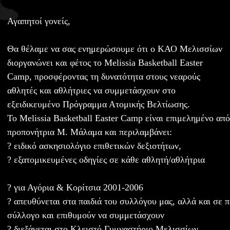
Αγαπητοί γονείς,
Θα θέλαμε να σας ενημερώσουμε ότι ο ΚΑΟ Μελισσίων
διοργανώνει και φέτος το Melissia Basketball Easter
Camp, προσφέροντας τη δυνατότητα στους νεαρούς
αθλητές και αθλήτριες να συμμετάσχουν στο
εξειδικευμένο Πρόγραμμα Ατομικής Βελτίωσης.
Το Melissia Basketball Easter Camp είναι επιμελημένο απ
προπονήτρια Μ. Μάλαμα και περιλαμβάνει:
? ειδικό ασκησιολόγιο επιθετικών δεξιοτήτων,
? εξατομικευμένες οδηγίες σε κάθε αθλητή/αθλήτρια
? για Αγόρια & Κορίτσια 2001-2006
? απευθύνεται στα παιδιά του συλλόγου μας, αλλά και σε π
σύλλογο και επιθυμούν να συμμετάσχουν
? διεξάγεται στο Κλειστό Γυμναστήριο Μελισσίων