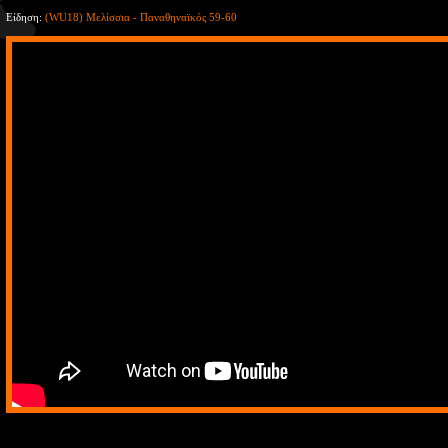
Είδηση:
(WU18) Μελίσσια - Παναθηναϊκός 59-60