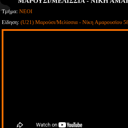
ΜΑΡΟΥΣΙ/ΜΕΛΙΣΣΙΑ - ΝΙΚΗ ΑΜΑΡ
Τμήμα:
ΝΕΟΙ
Είδηση:
(U21) Μαρούσι/Μελίσσια - Νίκη Αμαρουσίου 5