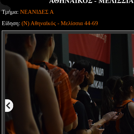
ΑΘΗΝΑΙΚΟΣ - ΜΕΛΙΣΣΙΑ 
Τμήμα:
ΝΕΑΝΙΔΕΣ Α
Είδηση:
(Ν) Αθηναϊκός - Μελίσσια 44-69