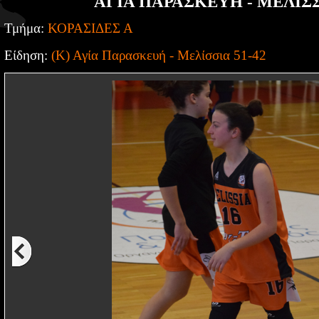
ΑΓΙΑ ΠΑΡΑΣΚΕΥΗ - ΜΕΛΙΣΣΙ
Τμήμα:
ΚΟΡΑΣΙΔΕΣ Α
Είδηση:
(Κ) Αγία Παρασκευή - Μελίσσια 51-42