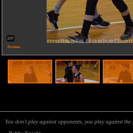
2/57
Previous
You don't play against opponents, you play against the 