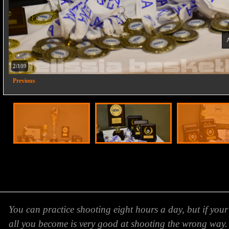
2/109
Previous
You can practice shooting eight hours a day, but if your
all you become is very good at shooting the wrong way.