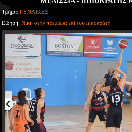
ΜΕΛΙΣΣΙΑ - ΙΠΠΟΚΡΑΤΗΣ Κ
Τμήμα:
ΓΥΝΑΙΚΕΣ
Είδηση:
Νίκη στην πρεμιέρα επί του Ιπποκράτη