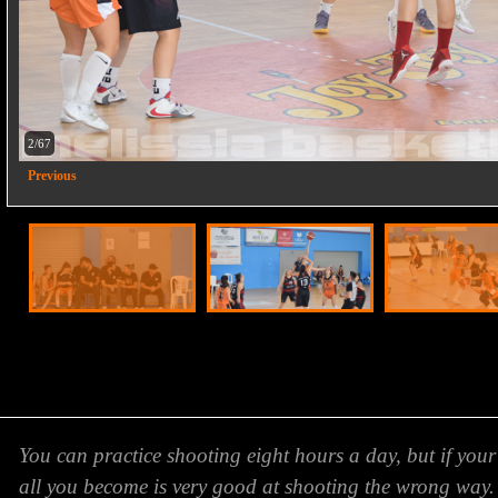
2/67
Previous
You can practice shooting eight hours a day, but if your
all you become is very good at shooting the wrong way.