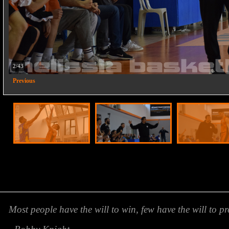
2/43
Previous
Most people have the will to win, few have the will to pr