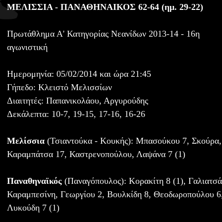
ΜΕΛΙΣΣΙΑ - ΠΑΝΑΘΗΝΑΙΚΟΣ 62-64 (ημ. 29-22)
Πρωτάθλημα Α' Κατηγορίας Νεανίδων 2013-14 - 16η
αγωνιστική
Ημερομηνία: 05/02/2014 και ώρα 21:45
Γήπεδο: Κλειστό Μελισσίων
Διαιτητές: Παπανικολάου, Αργυρούδης
Δεκάλεπτα: 10-7, 19-15, 17-16, 16-26
Μελίσσια
(Τσιαντούκα - Κουκής): Μπασούκου 7, Σκούρα, 
Καραμπάτσα 17, Καστρενοπούλου, Λαψάνα 7 (1)
Παναθηναϊκός
(Παναγόπουλος): Κορακίτη 8 (1), Γαλιατσά
Καραμπεσίνη, Γεωργίου 2, Βουλκίδη 8, Θεοδωροπούλου 6
Λυκούδη 7 (1)