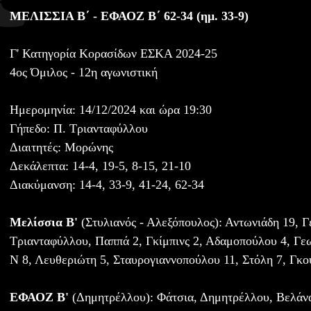
ΜΕΛΙΣΣΙΑ Β΄ - ΕΦΑΟΖ Β΄ 62-34 (ημ. 33-9)
Γ' Κατηγορία Κορασίδων ΕΣΚΑ 2024-25
4ος Όμιλος - 12η αγωνιστική
Ημερομηνία: 14/12/2024 και ώρα 19:30
Γήπεδο: Π. Τριανταφύλλου
Διαιτητές: Μορώνης
Δεκάλεπτα: 14-4, 19-5, 8-15, 21-10
Διακύμανση: 14-4, 33-9, 41-24, 62-34
Μελίσσια Β'
(Στυλιανός - Αλεξόπουλος): Αντωνιάδη 19, 
Τριανταφύλλου, Παππά 2, Γκίμπινς 2, Αδαμοπούλου 4, Γε
Ν 8, Λευθεριώτη 5, Σταυρογιαννοπούλου 11, Στόλη 7, Γκ
ΕΦΑΟΖ Β'
(Δημητρέλλου): Φάτσια, Δημητρέλλου, Βελάνα