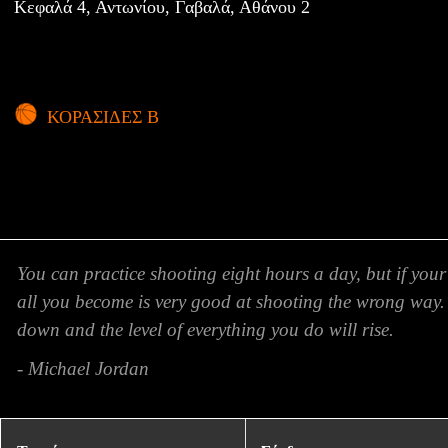
Κεφαλά 4, Αντωνίου, Γαβαλά, Αθάνου 2
ΚΟΡΑΣΙΔΕΣ Β
You can practice shooting eight hours a day, but if your
all you become is very good at shooting the wrong way.
down and the level of everything you do will rise.
- Michael Jordan