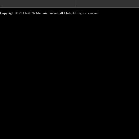
Copyright © 2011-2026 Melissia Basketball Club, All rights reserved