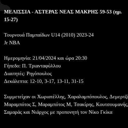
ΜΕΛΙΣΣΙΑ - ΑΣΤΕΡΑΣ ΝΕΑΣ ΜΑΚΡΗΣ 59-53 (ημ.
15-27)
Τουρνουά Παμπαίδων U14 (2010) 2023-24
Jr NBA
Ημερομηνία: 21/04/2024 και ώρα 20:30
Γήπεδο: Π. Τριανταφύλλου
Διαιτητές: Ρηγόπουλος
Δεκάλεπτα: 12-10, 3-17, 13-11, 31-15
Συμμετείχαν οι Χωριατέλλης, Χαραλαμπόπουλος, Δεμερτζ
Μαραμπότος Σ, Μαραμπότος Μ, Τσακίρης, Κουτσουμανής,
Σαμαράς και Νιάρχος με προπονητή τον Νίκο Γκίκα