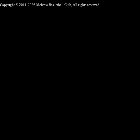
Copyright © 2011-2026 Melissia Basketball Club, All rights reserved