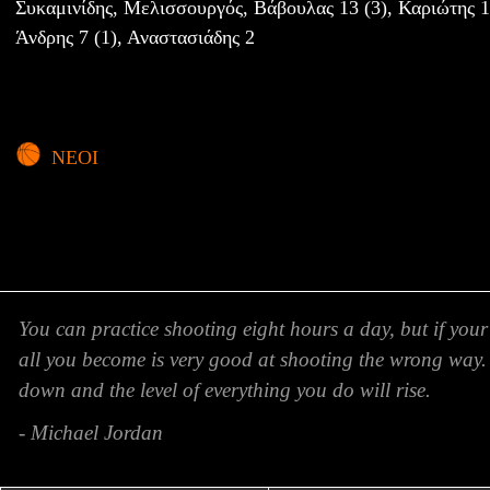
Συκαμινίδης, Μελισσουργός, Βάβουλας 13 (3), Καριώτης 1
Άνδρης 7 (1), Αναστασιάδης 2
ΝΕΟΙ
You can practice shooting eight hours a day, but if your
all you become is very good at shooting the wrong way.
down and the level of everything you do will rise.
- Michael Jordan