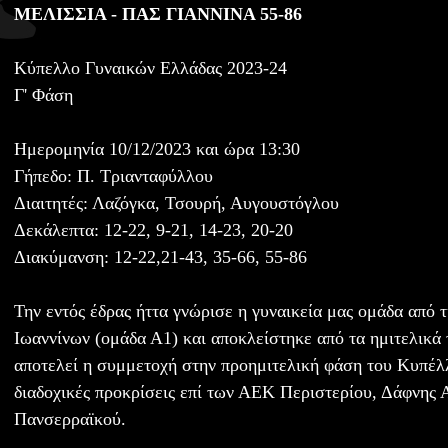
ΜΕΛΙΣΣΙΑ - ΠΑΣ ΓΙΑΝΝΙΝΑ 55-86
Κύπελλο Γυναικών Ελλάδας 2023-24
Γ' Φάση
Ημερομηνία 10/12/2023 και ώρα 13:30
Γήπεδο: Π. Τριανταφύλλου
Διαιτητές: Λαζόγκα, Τσουρή, Αυγουστόγλου
Δεκάλεπτα: 12-22, 9-21, 14-23, 20-20
Διακύμανση: 12-22,21-43, 35-66, 55-86
Την εντός έδρας ήττα γνώρισε η γυναικεία μας ομάδα από τ
Ιωαννίνων (ομάδα Α1) και αποκλείστηκε από τα ημιτελικά 
αποτελεί η συμμετοχή στην προημιτελική φάση του Κυπέλ
διαδοχικές προκρίσεις επί των ΑΕΚ Περιστερίου, Δάφνης 
Πανσερραϊκού.