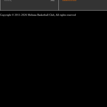
Copyright © 2011-2026 Melissia Basketball Club, All rights reserved