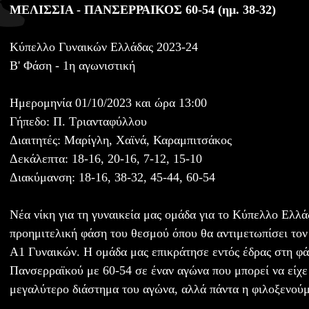
ΜΕΛΙΣΣΙΑ - ΠΑΝΣΕΡΡΑΙΚΟΣ 60-54 (ημ. 38-32)
Κύπελλο Γυναικών Ελλάδας 2023-24
Β' Φάση - 1η αγωνιστική
Ημερομηνία 01/10/2023 και ώρα 13:00
Γήπεδο: Π. Τριανταφύλλου
Διαιτητές: Μαρίγλη, Χαϊνά, Καραμπιτσάκος
Δεκάλεπτα: 18-16, 20-16, 7-12, 15-10
Διακύμανση: 18-16, 38-32, 45-44, 60-54
Νέα νίκη για τη γυναικεία μας ομάδα για το Κύπελλο Ελλά
προημιτελική φάση του θεσμού όπου θα αντιμετωπίσει τον
Α1 Γυναικών. Η ομάδα μας επικράτησε εντός έδρας στη φά
Πανσερραϊκού με 60-54 σε έναν αγώνα που μπορεί να είχε
μεγαλύτερο διάστημα του αγώνα, αλλά πάντα η φιλοξενούμ