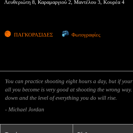
Λευθεριώτη 8, Καραμαργιού 2, Μαντέλου 3, Κουρέα 4
ΠΑΓΚΟΡΑΣΙΔΕΣ
Φωτογραφίες
You can practice shooting eight hours a day, but if your
all you become is very good at shooting the wrong way.
down and the level of everything you do will rise.
- Michael Jordan