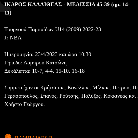
ΙΚΑΡΟΣ ΚΑΛΛΙΘΕΑΣ - ΜΕΛΙΣΣΙΑ 45-39 (ημ. 14-
11)
Τουρνουά Παμπαίδων U14 (2009) 2022-23
Jr NBA
Ημερομηνία: 23/4/2023 και ώρα 10:30
Γήπεδο: Λάμπρου Κατσώνη
Δεκάλεπτα: 10-7, 4-4, 15-10, 16-18
Συμμετείχαν οι Κρήτσιμας, Κανέλλος, Μίλκας, Πέτρου, Π
Γερασόπουλος, Σπανός, Ρούτσης, Πολύζος, Κοκκινέας και
Χρήστο Γεώργου.
ΠΑΜΠΑΙΔΕΣ Β