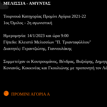
ΜΕΛΙΣΣΙΑ - ΑΜΥΝΤΑΣ
Τουρνουά Κατηγορίας Προμίνι Αγόρια 2021-22
1ος Όμιλος - 2η αγωνιστική
Ημερομηνία: 14/1/2023 και ώρα 9:00
Γήπεδο: Κλειστό Μελισσίων "Π. Τριανταφύλλου"
Διαιτητές: Γεραντζιώτης, Γιαννουλάκης
Συμμετείχαν οι Κουτρουμάνος, Βένδρας, Βυζούρης, Δημη
Κονιανός, Κοκκινέας και Γκουλιώνης με προπονητή τον Λ
ΠΡΟΜΙΝΙ ΑΓΟΡΙΑ Α