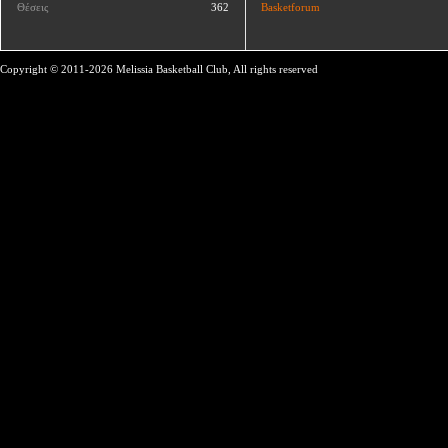
Θέσεις
362
Basketforum
Copyright © 2011-2026 Melissia Basketball Club, All rights reserved