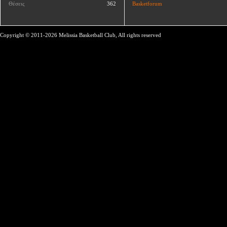
Θέσεις
362
Basketforum
Copyright © 2011-2026 Melissia Basketball Club, All rights reserved