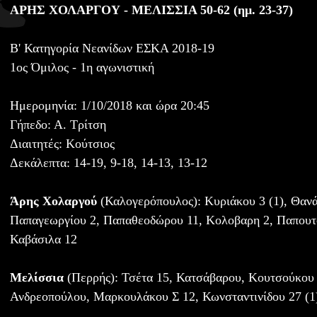
ΑΡΗΣ ΧΟΛΑΡΓΟΥ - ΜΕΛΙΣΣΙΑ 50-62 (ημ. 23-37)
Β' Κατηγορία Νεανίδων ΕΣΚΑ 2018-19
1ος Όμιλος - 1η αγωνιστική
Ημερομηνία: 1/10/2018 και ώρα 20:45
Γήπεδο: Α. Τρίτση
Διαιτητές: Κούτσιος
Δεκάλεπτα: 14-19, 9-18, 14-13, 13-12
Άρης Χολαργού
(Καλογερόπουλος): Κυριάκου 3 (1), Θανά
Παπαγεωργίου 2, Παπαθεοδώρου 11, Κολοβαρη 2, Παπουτσή
Καβάσιλα 12
Μελίσσια
(Περρής): Τσέτα 15, Κατσάβαρου, Κουτσούκου
Ανδρεοπούλου, Μαρκουλάκου Σ 12, Κωνσταντινίδου 27 (1