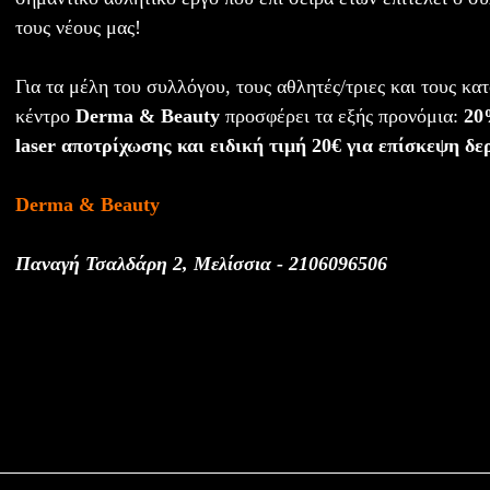
τους νέους μας!
Για τα μέλη του συλλόγου, τους αθλητές/τριες και τους κατ
κέντρο
Derma & Beauty
προσφέρει τα εξής προνόμια:
20
laser αποτρίχωσης και ειδική τιμή 20€ για επίσκεψη δ
Derma & Beauty
Παναγή Τσαλδάρη 2, Μελίσσια - 2106096506