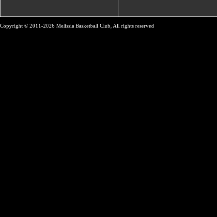
Copyright © 2011-2026 Melissia Basketball Club, All rights reserved