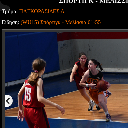
ΣΠΟΡΤΙΓΚ - ΜΕΛΙΣΣ
Τμήμα:
ΠΑΓΚΟΡΑΣΙΔΕΣ Α
Είδηση:
(WU15) Σπόρτιγκ - Μελίσσια 61-55