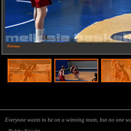
2/26
Previous
Everyone wants to be on a winning team, but no one wan