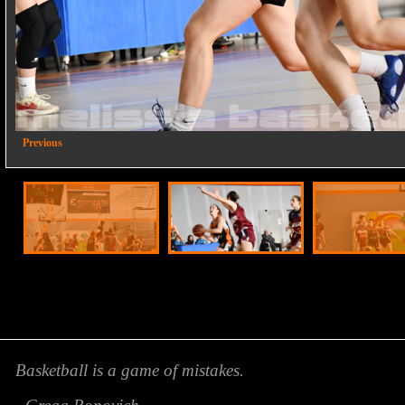
2/11
Previous
Basketball is a game of mistakes.