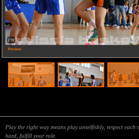
2/39
Previous
Play the right way means play unselfishly, respect each 
hard, fulfill your role.