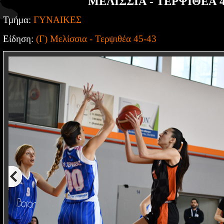
ΜΕΛΙΣΣΙΑ - ΤΕΡΨΙΘΕΑ 4
Τμήμα:
ΓΥΝΑΙΚΕΣ
Είδηση:
(Γ) Μελίσσια - Τερψιθέα 45-43