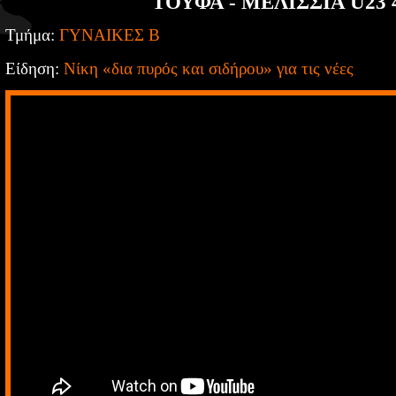
ΤΟΥΦΑ - ΜΕΛΙΣΣΙΑ U23 
Τμήμα:
ΓΥΝΑΙΚΕΣ Β
Είδηση:
Νίκη «δια πυρός και σιδήρου» για τις νέες