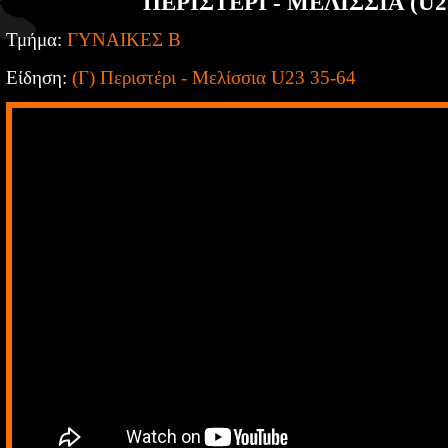
ΠΕΡΙΣΤΕΡΙ - ΜΕΛΙΣΣΙΑ (U23
Τμήμα:
ΓΥΝΑΙΚΕΣ Β
Είδηση:
(Γ) Περιστέρι - Μελίσσια U23 35-64