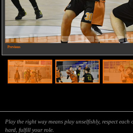
2/18
Previous
Play the right way means play unselfishly, respect each 
hard, fulfill your role.