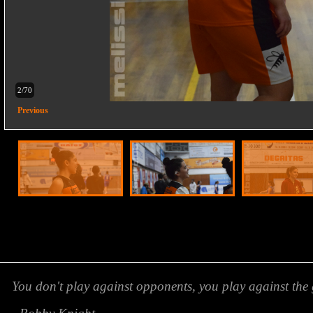
2/70
Previous
You don't play against opponents, you play against the 