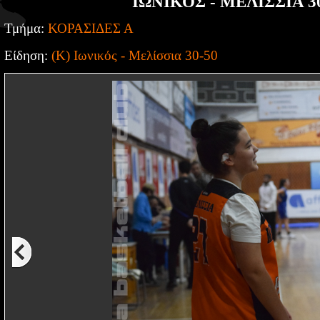
ΙΩΝΙΚΟΣ - ΜΕΛΙΣΣΙΑ 3
Τμήμα:
ΚΟΡΑΣΙΔΕΣ Α
Είδηση:
(Κ) Ιωνικός - Μελίσσια 30-50