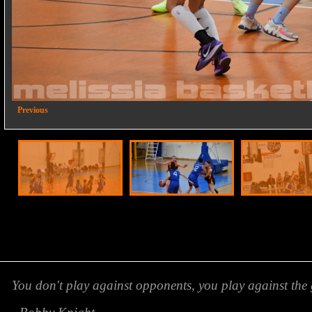
2/20
Previous
You don't play against opponents, you play against the 