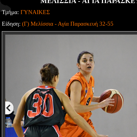
ΜΕΛΙΣΣΙΑ - ΑΓΙΑ ΠΑΡΑΣΚΕΥ
Τμήμα:
ΓΥΝΑΙΚΕΣ
Είδηση:
(Γ) Μελίσσια - Αγία Παρασκευή 32-55