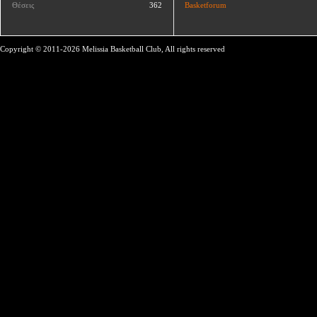
Θέσεις
362
Basketforum
Copyright © 2011-2026 Melissia Basketball Club, All rights reserved