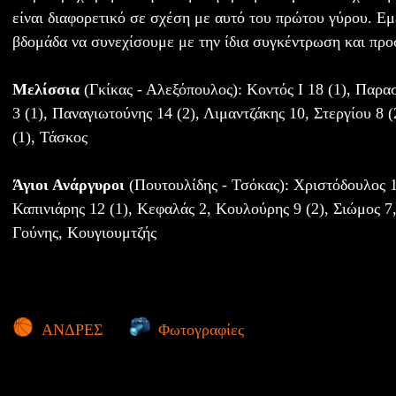
είναι διαφορετικό σε σχέση με αυτό του πρώτου γύρου. Εμ
βδομάδα να συνεχίσουμε με την ίδια συγκέντρωση και πρ
Μελίσσια
(Γκίκας - Αλεξόπουλος): Κοντός Ι 18 (1), Παρα
3 (1), Παναγιωτούνης 14 (2), Λιμαντζάκης 10, Στεργίου 8 
(1), Τάσκος
Άγιοι Ανάργυροι
(Πουτουλίδης - Τσόκας): Χριστόδουλος 1
Καπινιάρης 12 (1), Κεφαλάς 2, Κουλούρης 9 (2), Σιώμος 7
Γούνης, Κουγιουμτζής
ΑΝΔΡΕΣ
Φωτογραφίες