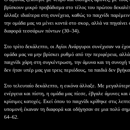
βρίσκουν μικρό προβάδισμα στο τέλος του πρώτου δεκαλέπ
άλλαξε ιδιαίτερα στη συνέχεια, καθώς το παιχνίδι παρέμειν
την ομάδα μας να μένει κοντά στο σκορ, αλλά να πηγαίνει
διαφορά τεσσάρων πόντων (30–34).
Στο τρίτο δεκάλεπτο, οι Αγίοι Ανάργυροι συνέχισαν να έχο
ομάδα μας να μην βρίσκει ρυθμό από την περιφέρεια, αλλ
παιχνίδι χάρη στη συγκέντρωση, την άμυνα και τη συνοχή 
δεν ήταν υπέρ μας για τρεις περιόδους, τα παιδιά δεν βγήκ
Στο τελευταίο δεκάλεπτο, η εικόνα άλλαξε. Με μεγαλύτερ
ενέργεια και πίστη, η ομάδα μας πίεσε, έβγαλε άμυνες και 
κρίσιμες κατοχές. Εκεί όπου το παιχνίδι κρίθηκε στις λεπ
υπομονή έκαναν τη διαφορά και οδήγησαν σε μια πολύ σημ
64–62.