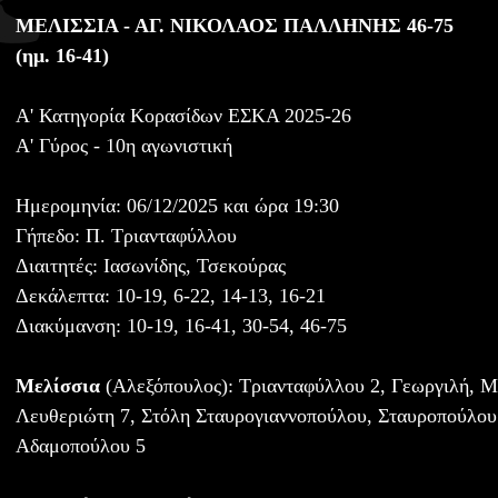
ΜΕΛΙΣΣΙΑ - ΑΓ. ΝΙΚΟΛΑΟΣ ΠΑΛΛΗΝΗΣ 46-75
(ημ. 16-41)
Α' Κατηγορία Κορασίδων ΕΣΚΑ 2025-26
Α' Γύρος - 10η αγωνιστική
Ημερομηνία: 06/12/2025 και ώρα 19:30
Γήπεδο: Π. Τριανταφύλλου
Διαιτητές: Ιασωνίδης, Τσεκούρας
Δεκάλεπτα: 10-19, 6-22, 14-13, 16-21
Διακύμανση: 10-19, 16-41, 30-54, 46-75
Μελίσσια
(Αλεξόπουλος): Τριανταφύλλου 2, Γεωργιλή, Μ
Λευθεριώτη 7, Στόλη Σταυρογιαννοπούλου, Σταυροπούλου 
Αδαμοπούλου 5