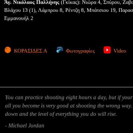
Άγ. Νικόλαος Παλλήνης
(Γκίκας): Νιώρα 4, Σπύρου, Ζαβ
Βλάχου 13 (1), Λάμπρου 8, Ρέντζη 8, Μπάτσιου 19, Παρα
Εμμανουήλ 2
ΚΟΡΑΣΙΔΕΣ Α
Φωτογραφίες
Video
You can practice shooting eight hours a day, but if your
all you become is very good at shooting the wrong way.
down and the level of everything you do will rise.
- Michael Jordan