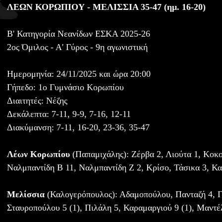
ΛΕΩΝ ΚΟΡΩΠΙΟΥ - ΜΕΛΙΣΣΙΑ 35-47 (ημ. 16-20)
Β' Κατηγορία Νεανίδων ΕΣΚΑ 2025-26
2ος Όμιλος - Α' Γύρος - 9η αγωνιστική
Ημερομηνία: 24/11/2025 και ώρα 20:00
Γήπεδο: 1ο Γυμνάσιο Κορωπίου
Διαιτητές: Νέζης
Δεκάλεπτα: 7-11, 9-9, 7-16, 12-11
Διακύμανση: 7-11, 16-20, 23-36, 35-47
Λέων Κορωπίου
(Παπαμιχάλης): Ζέρβα 2, Λιούτα 1, Κοκολ
Ναλμπαντίδη Β 11, Ναλμπαντίδη Ζ 2, Κρίσο, Τάσικα 3, Κ
Μελίσσια
(Καλογερόπουλος): Αδαμοπούλου, Πανταζή 4, Γκ
Σταυροπούλου 5 (1), Πιλάλη 5, Καραμαργιού 9 (1), Μαντέ