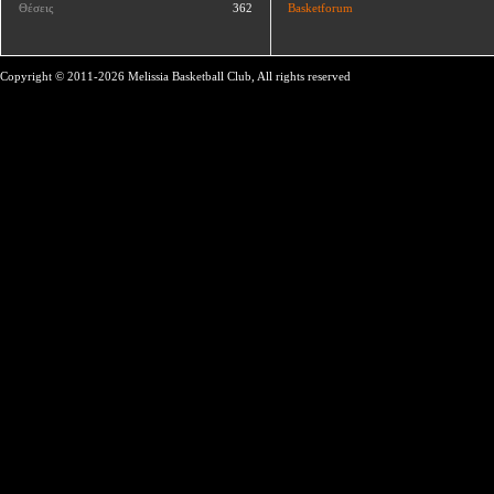
Θέσεις
362
Basketforum
Copyright © 2011-2026 Melissia Basketball Club, All rights reserved